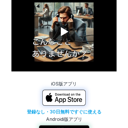
▶
iOS版アプリ
登録なし・30日無料ですぐに使える
Androidi版アプリ