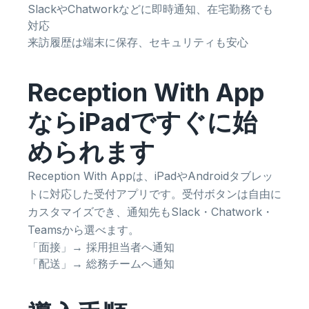
SlackやChatworkなどに即時通知、在宅勤務でも
対応
来訪履歴は端末に保存、セキュリティも安心
Reception With App
ならiPadですぐに始
められます
Reception With Appは、iPadやAndroidタブレッ
トに対応した受付アプリです。受付ボタンは自由に
カスタマイズでき、通知先もSlack・Chatwork・
Teamsから選べます。
「面接」→ 採用担当者へ通知
「配送」→ 総務チームへ通知