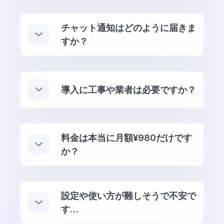
チャット通知はどのように届きま
すか？
導入に工事や業者は必要ですか？
料金は本当に月額¥980だけです
か？
設定や使い方が難しそうで不安で
す…