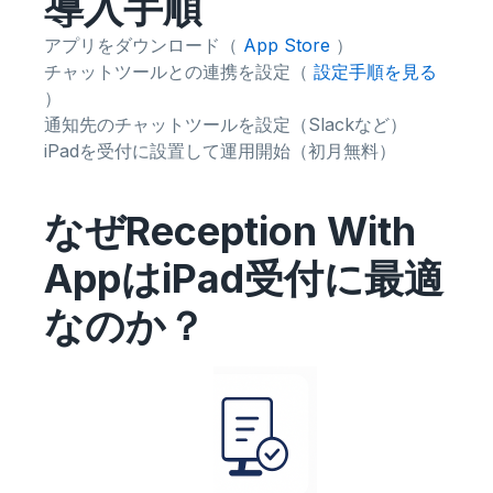
導入手順
アプリをダウンロード（
App Store
）
チャットツールとの連携を設定（
設定手順を見る
）
通知先のチャットツールを設定（Slackなど）
iPadを受付に設置して運用開始（初月無料）
なぜReception With
AppはiPad受付に最適
なのか？