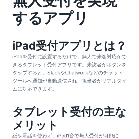
無人受付を実現
するアプリ
iPad受付アプリとは？
iPadを受付に設置するだけで、無人で来客対応がで
きるタブレット受付アプリです。来訪者がボタンを
タップすると、SlackやChatworkなどのチャット
ツールへ通知が自動送信され、担当者がリアルタイ
ムに対応できます。
タブレット受付の主な
メリット
紙や電話を使わず、iPad1台で無人受付が可能に