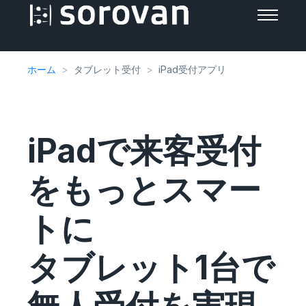
ホーム
タブレット受付
iPad受付アプリ
iPadで来客受付
をもっとスマー
トに
タブレット1台で