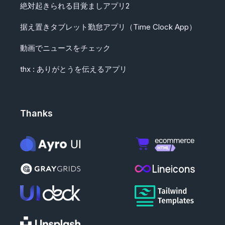
絶対起きられる目覚ましアプリ2
据え置きタブレット勤怠アプリ（Time Clock App）
動画でニュースをチェック
thx : ありがとうを伝えるアプリ
Thanks