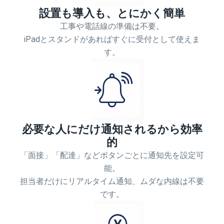
設置も導入も、とにかく簡単
工事や電話線の準備は不要。
iPadとスタンドがあればすぐに受付として使えま
す。
必要な人にだけ通知されるから効率
的
「面接」「配達」などボタンごとに通知先を設定可
能。
担当者だけにリアルタイム通知、ムダな内線は不要
です。