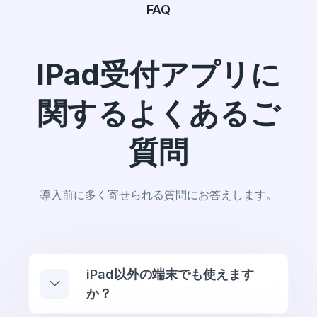
FAQ
IPad受付アプリに
関するよくあるご
質問
導入前に多く寄せられる質問にお答えします。
iPad以外の端末でも使えます
か？