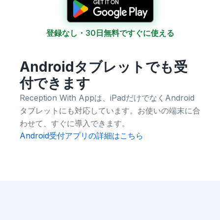
登録なし・30日無料ですぐに使える
Androidタブレットでも受
付できます
Reception With Appは、iPadだけでなくAndroid
タブレットにも対応しています。お使いの端末に合
わせて、すぐに導入できます。
Android受付アプリの詳細はこちら