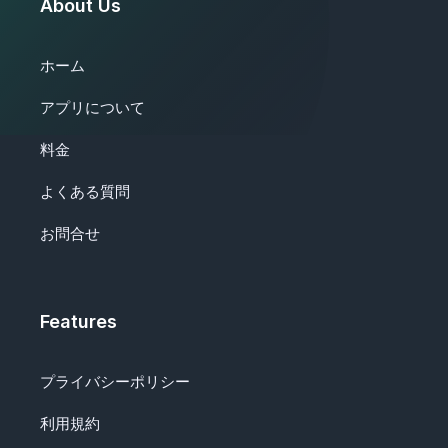
About Us
ホーム
アプリについて
料金
よくある質問
お問合せ
Features
プライバシーポリシー
利用規約