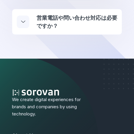
営業電話や問い合わせ対応は必要
ですか？
We create digital experiences for
brands and companies by using
technology.