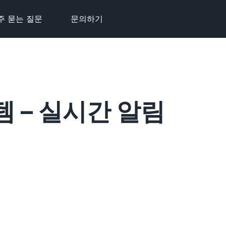
주 묻는 질문
문의하기
스템 – 실시간 알림