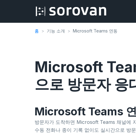
홈
기능 소개
Microsoft Teams 연동
Microsoft 
으로 방문자 응
Microsoft Tea
방문자가 도착하면 Microsoft Teams 채
수동 전화나 종이 기록 없이도 실시간으로 방문