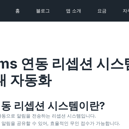
홈
블로그
앱 소개
요금
자
Teams 연동 리셉션 시
대 자동화
ms 연동 리셉션 시스템이란?
널에 자동으로 알림을 전송하는 리셉션 시스템입니다.
 알림을 공유할 수 있어, 효율적인 무인 접수가 가능합니다.