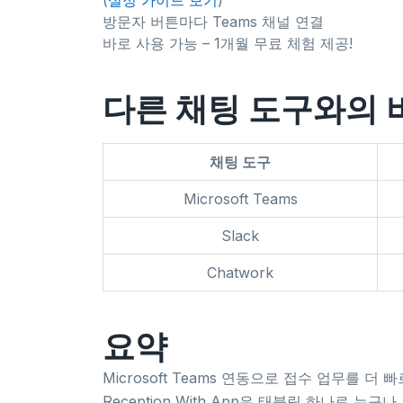
(
설정 가이드 보기
)
방문자 버튼마다 Teams 채널 연결
바로 사용 가능 – 1개월 무료 체험 제공!
다른 채팅 도구와의 
채팅 도구
Microsoft Teams
Slack
Chatwork
요약
Microsoft Teams 연동으로 접수 업무를 더
Reception With App은 태블릿 하나로 