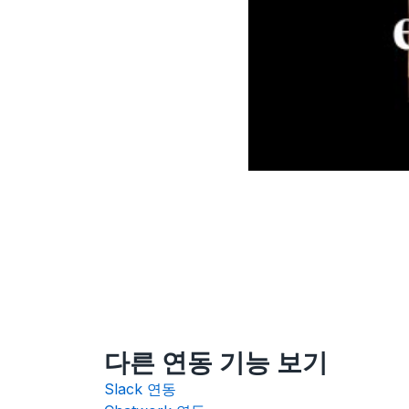
다른 연동 기능 보기
Slack 연동