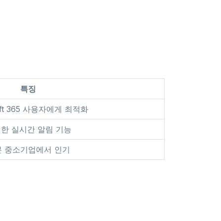
특징
oft 365 사용자에게 최적화
한 실시간 알림 기능
본 중소기업에서 인기