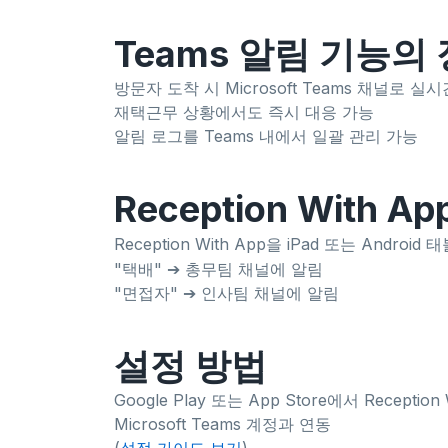
Teams 알림 기능의
방문자 도착 시 Microsoft Teams 채널로 실
재택근무 상황에서도 즉시 대응 가능
알림 로그를 Teams 내에서 일괄 관리 가능
Reception With
Reception With App을 iPad 또는 And
"택배" ➔ 총무팀 채널에 알림
"면접자" ➔ 인사팀 채널에 알림
설정 방법
Google Play 또는 App Store에서 Receptio
Microsoft Teams 계정과 연동