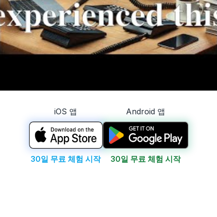
iOS 앱
Android 앱
30일 무료 체험 시작
30일 무료 체험 시작