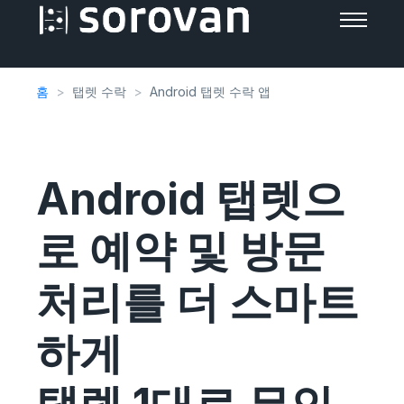
홈
탭렛 수락
Android 탭렛 수락 앱
Android 탭렛으
로 예약 및 방문
처리를 더 스마트
하게