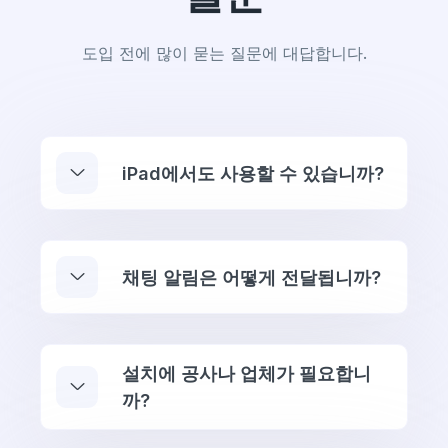
도입 전에 많이 묻는 질문에 대답합니다.
iPad에서도 사용할 수 있습니까?
채팅 알림은 어떻게 전달됩니까?
설치에 공사나 업체가 필요합니
까?