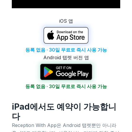
iOS 앱
등록 없음 · 30일 무료로 즉시 사용 가능
Android 탭렛 버전 앱
등록 없음 · 30일 무료로 즉시 사용 가능
iPad에서도 예약이 가능합니
다
Reception With App은 Android 탭렛뿐만 아니라