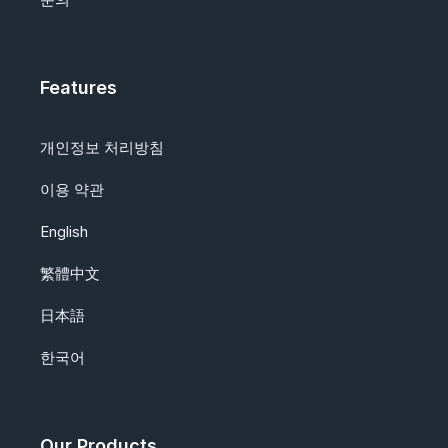
Features
개인정보 처리방침
이용 약관
English
繁體中文
日本語
한국어
Our Products