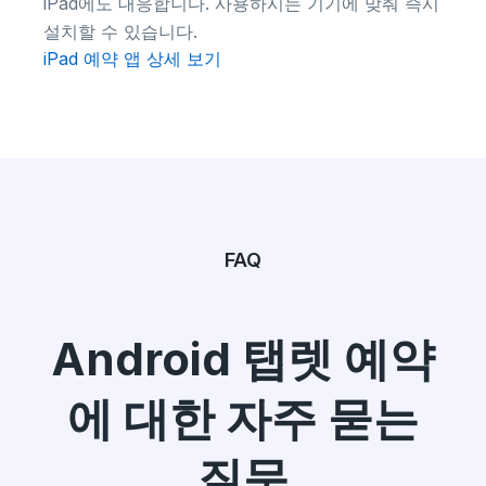
iPad에도 대응합니다. 사용하시는 기기에 맞춰 즉시
설치할 수 있습니다.
iPad 예약 앱 상세 보기
FAQ
Android 탭렛 예약
에 대한 자주 묻는
질문