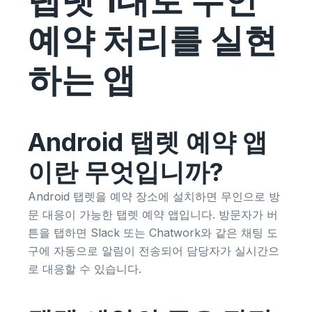
탭렛 1대로 무인
예약 처리를 실현
하는 앱
Android 탭렛 예약 앱
이란 무엇입니까?
Android 탭렛을 예약 장소에 설치하면 무인으로 방
문 대응이 가능한 탭렛 예약 앱입니다. 방문자가 버
튼을 탭하면 Slack 또는 Chatwork와 같은 채팅 도
구에 자동으로 알림이 전송되어 담당자가 실시간으
로 대응할 수 있습니다.