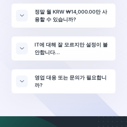
정말 월 KRW ₩14,000.00만 사
용할 수 있습니까?
IT에 대해 잘 모르지만 설정이 불
안합니다…
영업 대응 또는 문의가 필요합니
까?