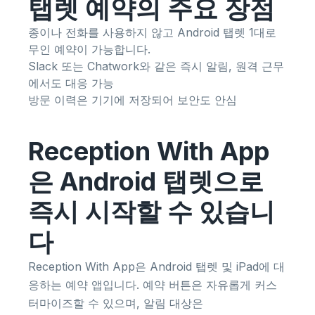
탭렛 예약의 주요 장점
종이나 전화를 사용하지 않고 Android 탭렛 1대로
무인 예약이 가능합니다.
Slack 또는 Chatwork와 같은 즉시 알림, 원격 근무
에서도 대응 가능
방문 이력은 기기에 저장되어 보안도 안심
Reception With App
은 Android 탭렛으로
즉시 시작할 수 있습니
다
Reception With App은 Android 탭렛 및 iPad에 대
응하는 예약 앱입니다. 예약 버튼은 자유롭게 커스
터마이즈할 수 있으며, 알림 대상은