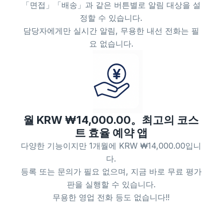
「면접」「배송」과 같은 버튼별로 알림 대상을 설
정할 수 있습니다.
담당자에게만 실시간 알림, 무용한 내선 전화는 필
요 없습니다.
월 KRW ₩14,000.00。최고의 코스
트 효율 예약 앱
다양한 기능이지만 1개월에 KRW ₩14,000.00입니
다.
등록 또는 문의가 필요 없으며, 지금 바로 무료 평가
판을 실행할 수 있습니다.
무용한 영업 전화 등도 없습니다!!