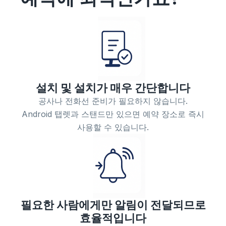
설치 및 설치가 매우 간단합니다
공사나 전화선 준비가 필요하지 않습니다.
Android 탭렛과 스탠드만 있으면 예약 장소로 즉시
사용할 수 있습니다.
필요한 사람에게만 알림이 전달되므로
효율적입니다