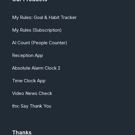
My Rules: Goal & Habit Tracker
My Rules (Subscription)
AI Count (People Counter)
Reception App
Absolute Alarm Clock 2
Time Clock App
Video News Check
thx: Say Thank You
Thanks