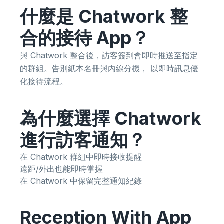
什麼是 Chatwork 整
合的接待 App？
與 Chatwork 整合後，訪客簽到會即時推送至指定
的群組。告別紙本名冊與內線分機， 以即時訊息優
化接待流程。
為什麼選擇 Chatwork
進行訪客通知？
在 Chatwork 群組中即時接收提醒
遠距/外出也能即時掌握
在 Chatwork 中保留完整通知紀錄
Reception With App