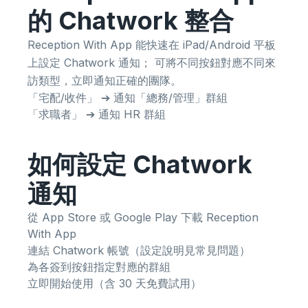
的 Chatwork 整合
Reception With App 能快速在 iPad/Android 平板
上設定 Chatwork 通知； 可將不同按鈕對應不同來
訪類型，立即通知正確的團隊。
「宅配/收件」 ➔ 通知「總務/管理」群組
「求職者」 ➔ 通知 HR 群組
如何設定 Chatwork
通知
從 App Store 或 Google Play 下載 Reception
With App
連結 Chatwork 帳號（設定說明見常見問題）
為各簽到按鈕指定對應的群組
立即開始使用（含 30 天免費試用）