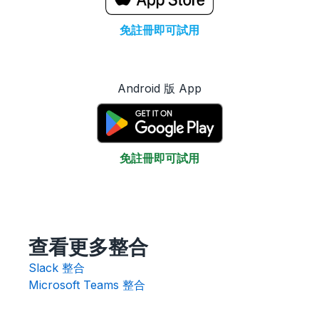
免註冊即可試用
30 天後
iOS：HKD $78.00 / TWD $290.00
Android 版 App
免註冊即可試用
30 天後
Android：HKD $75.90 / TWD $320.00
查看更多整合
Slack 整合
Microsoft Teams 整合