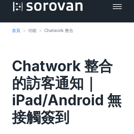
首頁
功能
Chatwork 整合
Chatwork 整合
的訪客通知｜
iPad/Android 無
接觸簽到