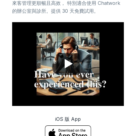
來客管理更順暢且高效， 特別適合使用 Chatwork
的辦公室與診所。提供 30 天免費試用。
▶
iOS 版 App