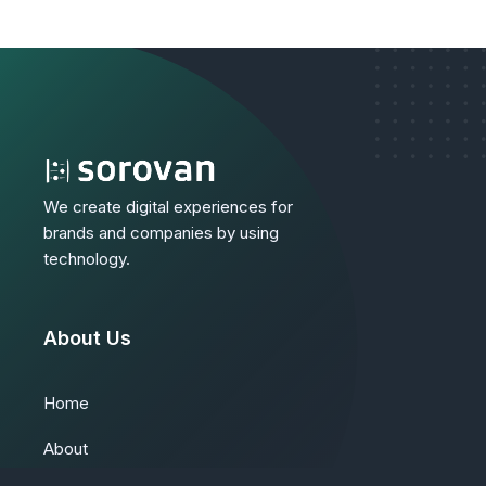
We create digital experiences for
brands and companies by using
technology.
About Us
Home
About